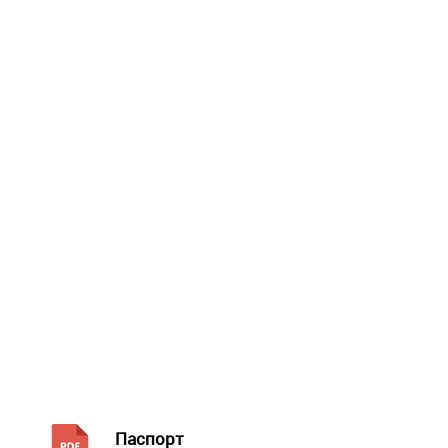
Паспорт