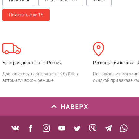
Показать ещё 15
Быстрая доставка по России
Регистрация касс за 1
Доставка осуществляется ТК СДЭК в
Не выходя из магазин
автоматическом режиме
скидкой при заказе ка
НАВЕРХ