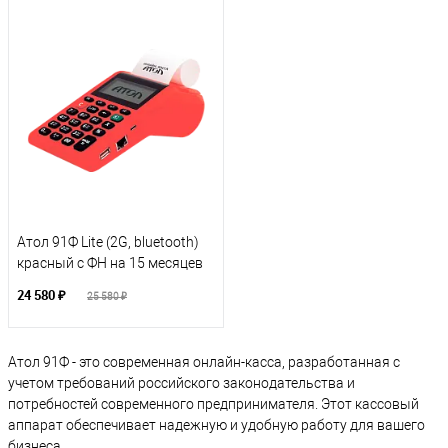
Атол 91Ф Lite (2G, bluetooth)
красный с ФН на 15 месяцев
24 580 ₽
25 580 ₽
Атол 91Ф - это современная онлайн-касса, разработанная с
учетом требований российского законодательства и
потребностей современного предпринимателя. Этот кассовый
аппарат обеспечивает надежную и удобную работу для вашего
бизнеса.