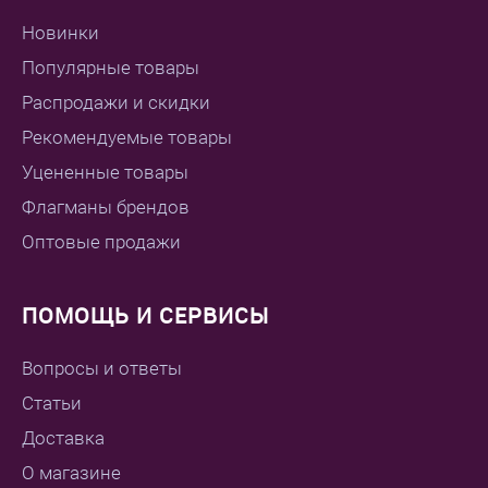
Новинки
Популярные товары
Распродажи и скидки
Рекомендуемые товары
Уцененные товары
Флагманы брендов
Оптовые продажи
ПОМОЩЬ И СЕРВИСЫ
Вопросы и ответы
Статьи
Доставка
О магазине