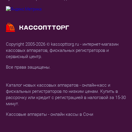
Copyright 2005-2026 © kassopttorg.ru - интернет-магазин
кассовых аппаратов, фискальных регистраторов и
сервисный центр.
Все права защищены.
Каталог новых кассовых аппаратов - онлайн-касс и
фискальных регистраторов по низким ценам. Купить в
рассрочку или кредит с регистрацией в налоговой за 15-30
минут.
Кассовые аппараты - онлайн кассы в Сочи