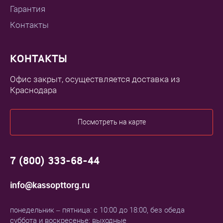
Гарантия
Контакты
КОНТАКТЫ
Офис закрыт, осуществляется доставка из
Краснодара
Посмотреть на карте
7 (800) 333-68-44
info@kassopttorg.ru
понедельник – пятница: с 10:00 до 18:00, без обеда
суббота и воскресенье: выходные