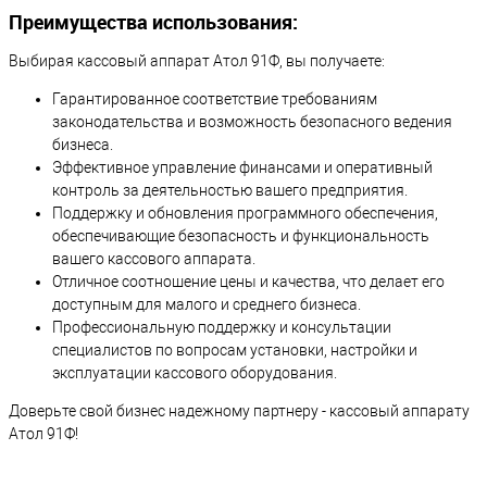
Преимущества использования:
Выбирая кассовый аппарат Атол 91Ф, вы получаете:
Гарантированное соответствие требованиям
законодательства и возможность безопасного ведения
бизнеса.
Эффективное управление финансами и оперативный
контроль за деятельностью вашего предприятия.
Поддержку и обновления программного обеспечения,
обеспечивающие безопасность и функциональность
вашего кассового аппарата.
Отличное соотношение цены и качества, что делает его
доступным для малого и среднего бизнеса.
Профессиональную поддержку и консультации
специалистов по вопросам установки, настройки и
эксплуатации кассового оборудования.
Доверьте свой бизнес надежному партнеру - кассовый аппарату
Атол 91Ф!