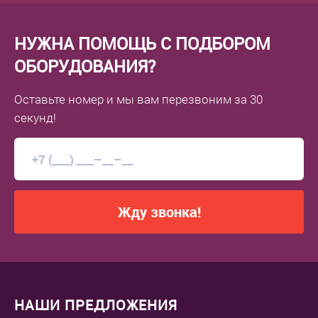
НУЖНА ПОМОЩЬ С ПОДБОРОМ
ОБОРУДОВАНИЯ?
Оставьте номер
и мы вам перезвоним
за 30
секунд!
Жду звонка!
НАШИ ПРЕДЛОЖЕНИЯ