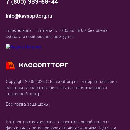
7 (800) 333-68-44
info@kassopttorg.ru
понедельник – пятница: с 10:00 до 18:00, без обеда
суббота и воскресенье: выходные
Copyright 2005-2026 © kassopttorg.ru - интернет-магазин
кассовых аппаратов, фискальных регистраторов и
сервисный центр.
Все права защищены.
Каталог новых кассовых аппаратов - онлайн-касс и
фискальных регистраторов по низким ценам. Купить в