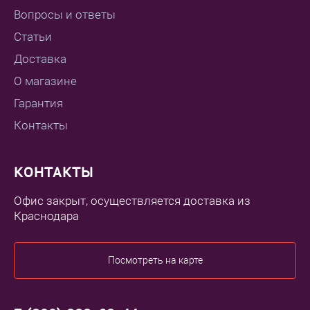
Вопросы и ответы
Статьи
Доставка
О магазине
Гарантия
Контакты
КОНТАКТЫ
Офис закрыт, осуществляется доставка из
Краснодара
Посмотреть на карте