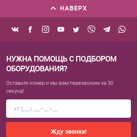
НАВЕРХ
НУЖНА ПОМОЩЬ С ПОДБОРОМ
ОБОРУДОВАНИЯ?
Оставьте номер
и мы вам перезвоним
за 30
секунд!
Жду звонка!