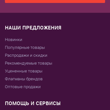
НАШИ ПРЕДЛОЖЕНИЯ
Новинки
Популярные товары
Распродажи и скидки
Рекомендуемые товары
Уцененные товары
Флагманы брендов
Оптовые продажи
ПОМОЩЬ И СЕРВИСЫ