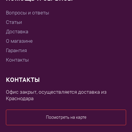
Вопросы и ответы
Статьи
Доставка
О магазине
Гарантия
Контакты
КОНТАКТЫ
Офис закрыт, осуществляется доставка из
Краснодара
Посмотреть на карте