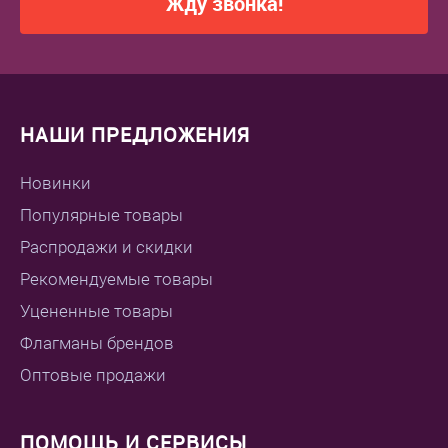
Жду звонка!
НАШИ ПРЕДЛОЖЕНИЯ
Новинки
Популярные товары
Распродажи и скидки
Рекомендуемые товары
Уцененные товары
Флагманы брендов
Оптовые продажи
ПОМОЩЬ И СЕРВИСЫ