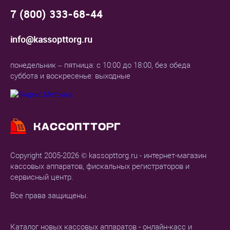
7 (800) 333-68-44
info@kassopttorg.ru
понедельник – пятница: с 10:00 до 18:00, без обеда
суббота и воскресенье: выходные
Copyright 2005-2026 © kassopttorg.ru - интернет-магазин
кассовых аппаратов, фискальных регистраторов и
сервисный центр.
Все права защищены.
Каталог новых кассовых аппаратов - онлайн-касс и