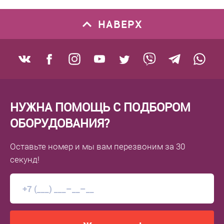
НАВЕРХ
НУЖНА ПОМОЩЬ С ПОДБОРОМ
ОБОРУДОВАНИЯ?
Оставьте номер
и мы вам перезвоним
за 30
секунд!