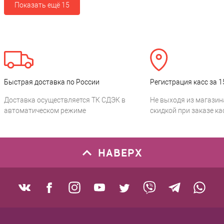
Показать ещё 15
Быстрая доставка по России
Регистрация касс за 1
Доставка осуществляется ТК СДЭК в
Не выходя из магазин
автоматическом режиме
скидкой при заказе ка
НАВЕРХ