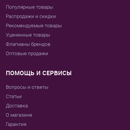
Популярные товары
Распродажи и скидки
Рекомендуемые товары
Уцененные товары
Флагманы брендов
Оптовые продажи
ПОМОЩЬ И СЕРВИСЫ
Вопросы и ответы
Статьи
Доставка
О магазине
Гарантия