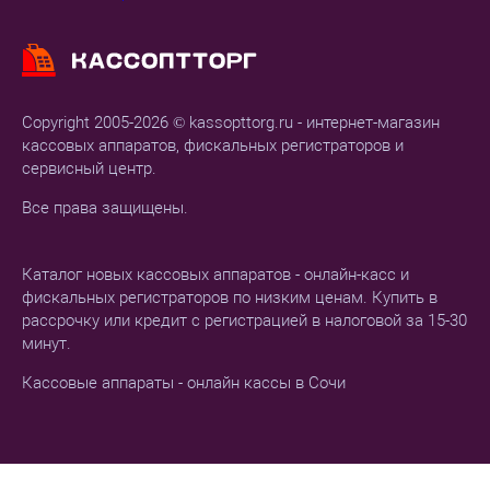
Copyright 2005-2026 © kassopttorg.ru - интернет-магазин
кассовых аппаратов, фискальных регистраторов и
сервисный центр.
Все права защищены.
Каталог новых кассовых аппаратов - онлайн-касс и
фискальных регистраторов по низким ценам. Купить в
рассрочку или кредит с регистрацией в налоговой за 15-30
минут.
Кассовые аппараты - онлайн кассы в Сочи