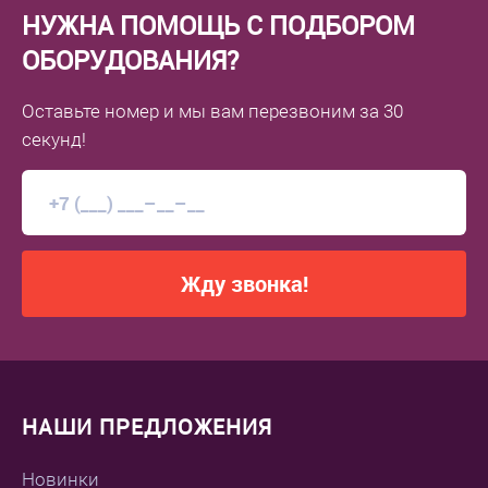
НУЖНА ПОМОЩЬ С ПОДБОРОМ
ОБОРУДОВАНИЯ?
Оставьте номер
и мы вам перезвоним
за 30
секунд!
Жду звонка!
НАШИ ПРЕДЛОЖЕНИЯ
Новинки