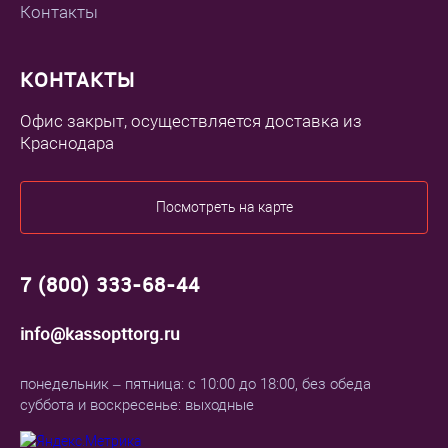
Контакты
КОНТАКТЫ
Офис закрыт, осуществляется доставка из
Краснодара
Посмотреть на карте
7 (800) 333-68-44
info@kassopttorg.ru
понедельник – пятница: с 10:00 до 18:00, без обеда
суббота и воскресенье: выходные