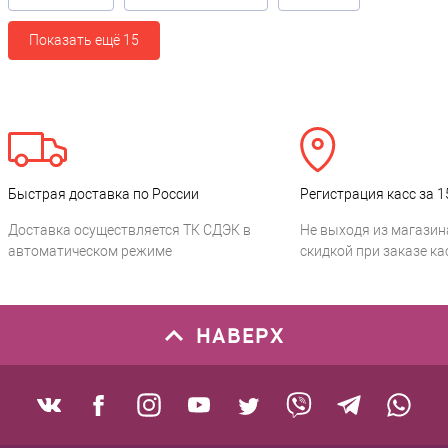
Показать ещё 15
Быстрая доставка по России
Регистрация касс за 1
Доставка осуществляется ТК СДЭК в
Не выходя из магазин
автоматическом режиме
скидкой при заказе ка
НАВЕРХ