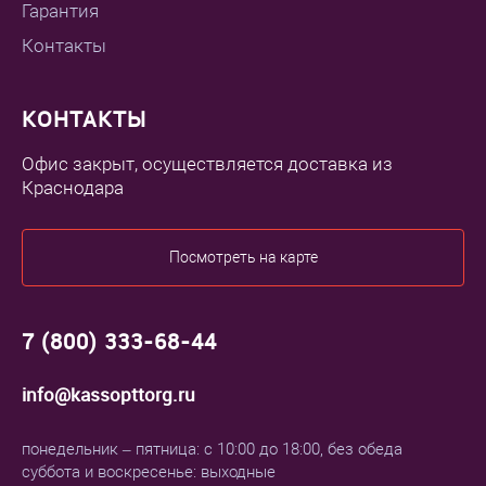
Гарантия
Контакты
КОНТАКТЫ
Офис закрыт, осуществляется доставка из
Краснодара
Посмотреть на карте
7 (800) 333-68-44
info@kassopttorg.ru
понедельник – пятница: с 10:00 до 18:00, без обеда
суббота и воскресенье: выходные