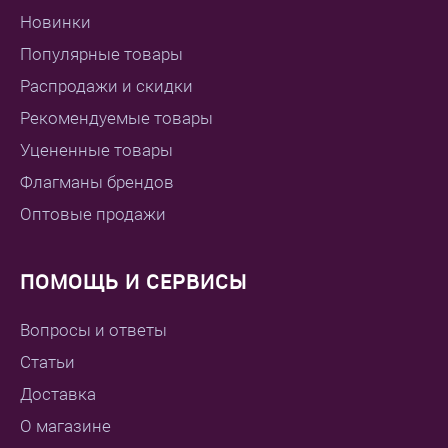
Новинки
Популярные товары
Распродажи и скидки
Рекомендуемые товары
Уцененные товары
Флагманы брендов
Оптовые продажи
ПОМОЩЬ И СЕРВИСЫ
Вопросы и ответы
Статьи
Доставка
О магазине