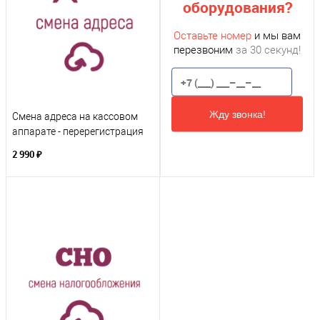
оборудования?
Оставьте номер
и мы вам
перезвоним
за 30 секунд!
Жду звонка!
Смена адреса на кассовом
аппарате - перерегистрация
2 990 ₽