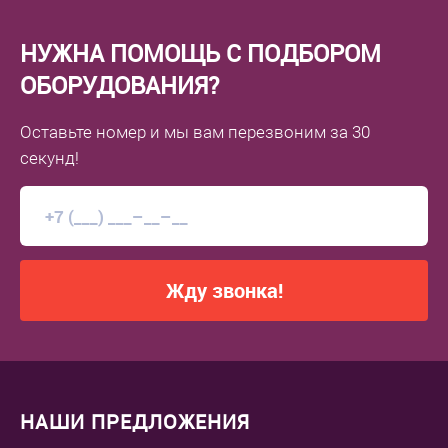
НУЖНА ПОМОЩЬ С ПОДБОРОМ
ОБОРУДОВАНИЯ?
Оставьте номер
и мы вам перезвоним
за 30
секунд!
Жду звонка!
НАШИ ПРЕДЛОЖЕНИЯ