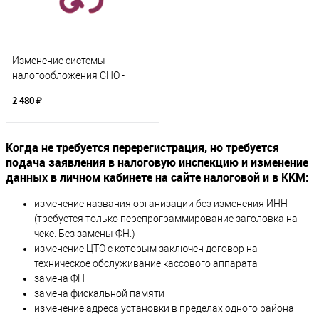
Изменение системы
налогообложения СНО -
перерегистрация
2 480 ₽
Когда не требуется перерегистрация, но требуется
подача заявления в налоговую инспекцию и изменение
данных в личном кабинете на сайте налоговой и в ККМ:
изменение названия организации без изменения ИНН
(требуется только перепрограммирование заголовка на
чеке. Без замены ФН.)
изменение ЦТО с которым заключен договор на
техническое обслуживание кассового аппарата
замена ФН
замена фискальной памяти
изменение адреса установки в пределах одного района