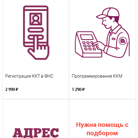
Регистрация ККТ в ФНС
Программирование ККМ
2 990 ₽
1 290 ₽
Нужна помощь с
подбором