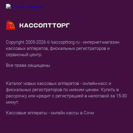
Copyright 2005-2026 © kassopttorg.ru - интернет-магазин
кассовых аппаратов, фискальных регистраторов и
сервисный центр.
Все права защищены.
Каталог новых кассовых аппаратов - онлайн-касс и
фискальных регистраторов по низким ценам. Купить в
рассрочку или кредит с регистрацией в налоговой за 15-30
минут.
Кассовые аппараты - онлайн кассы в Сочи