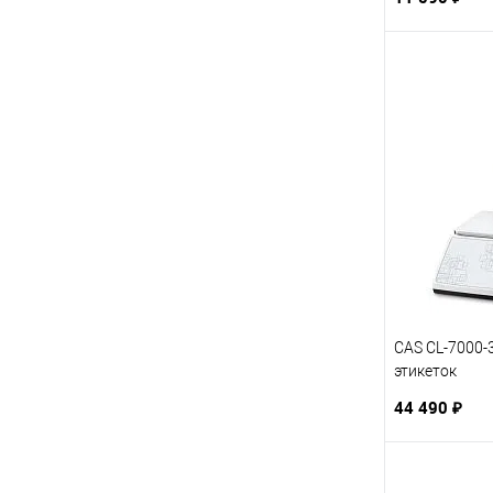
CAS CL-7000-
этикеток
44 490 ₽