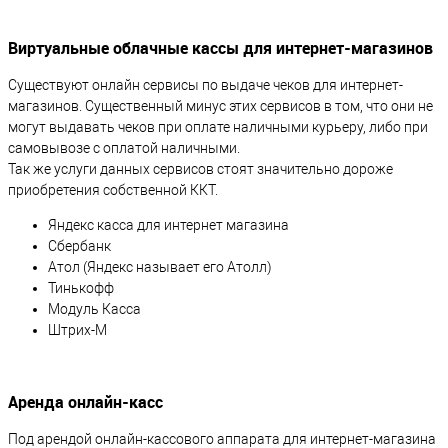
Виртуальные облачные кассы для интернет-магазинов
Существуют онлайн сервисы по выдаче чеков для интернет-
магазинов. Существенный минус этих сервисов в том, что они не
могут выдавать чеков при оплате наличными курьеру, либо при
самовывозе с оплатой наличными.
Так же услуги данных сервисов стоят значительно дороже
приобретения собственной ККТ.
Яндекс касса для интернет магазина
Сбербанк
Атол (Яндекс называет его Атолл)
Тинькофф
Модуль Касса
Штрих-М
Аренда онлайн-касс
Под арендой онлайн-кассового аппарата для интернет-магазина