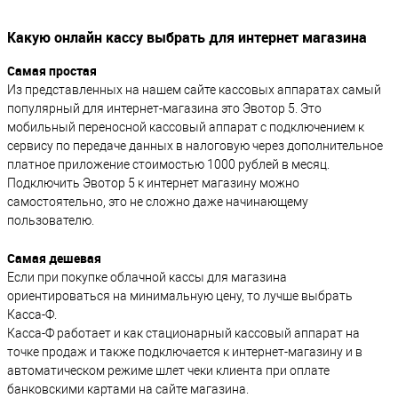
Какую онлайн кассу выбрать для интернет магазина
Самая простая
Из представленных на нашем сайте кассовых аппаратах самый
популярный для интернет-магазина это Эвотор 5. Это
мобильный переносной кассовый аппарат с подключением к
сервису по передаче данных в налоговую через дополнительное
платное приложение стоимостью 1000 рублей в месяц.
Подключить Эвотор 5 к интернет магазину можно
самостоятельно, это не сложно даже начинающему
пользователю.
Самая дешевая
Если при покупке облачной кассы для магазина
ориентироваться на минимальную цену, то лучше выбрать
Касса-Ф.
Касса-Ф работает и как стационарный кассовый аппарат на
точке продаж и также подключается к интернет-магазину и в
автоматическом режиме шлет чеки клиента при оплате
банковскими картами на сайте магазина.