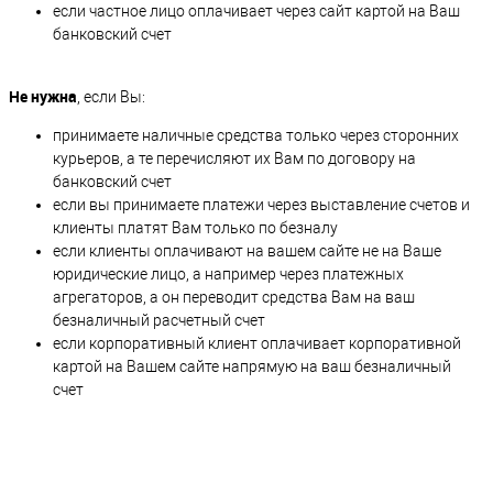
если частное лицо оплачивает через сайт картой на Ваш
банковский счет
Не нужна
, если Вы:
принимаете наличные средства только через сторонних
курьеров, а те перечисляют их Вам по договору на
банковский счет
если вы принимаете платежи через выставление счетов и
клиенты платят Вам только по безналу
если клиенты оплачивают на вашем сайте не на Ваше
юридические лицо, а например через платежных
агрегаторов, а он переводит средства Вам на ваш
безналичный расчетный счет
если корпоративный клиент оплачивает корпоративной
картой на Вашем сайте напрямую на ваш безналичный
счет