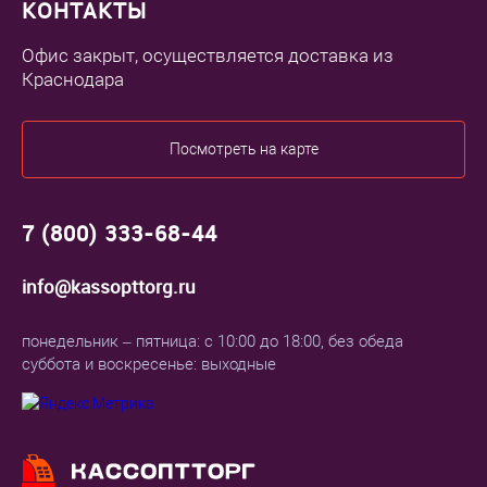
КОНТАКТЫ
Офис закрыт, осуществляется доставка из
Краснодара
Посмотреть на карте
7 (800) 333-68-44
info@kassopttorg.ru
понедельник – пятница: с 10:00 до 18:00, без обеда
суббота и воскресенье: выходные