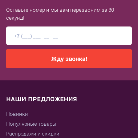
Оставьте номер
и мы вам перезвоним
за 30
секунд!
Жду звонка!
НАШИ ПРЕДЛОЖЕНИЯ
Новинки
Популярные товары
Распродажи и скидки