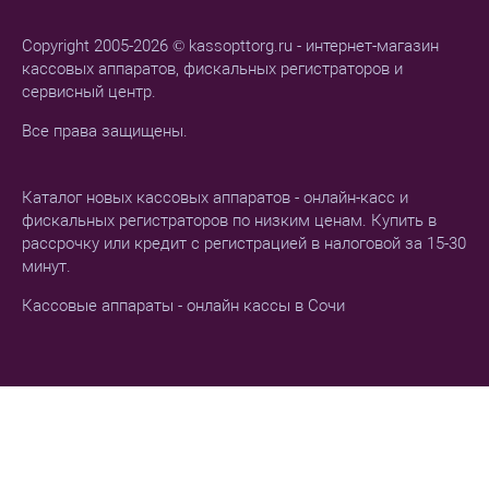
Copyright 2005-2026 © kassopttorg.ru - интернет-магазин
кассовых аппаратов, фискальных регистраторов и
сервисный центр.
Все права защищены.
Каталог новых кассовых аппаратов - онлайн-касс и
фискальных регистраторов по низким ценам. Купить в
рассрочку или кредит с регистрацией в налоговой за 15-30
минут.
Кассовые аппараты - онлайн кассы в Сочи