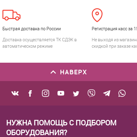
Быстрая доставка по России
Регистрация касс за 1
Доставка осуществляется ТК СДЭК в
Не выходя из магазин
автоматическом режиме
скидкой при заказе ка
НАВЕРХ
НУЖНА ПОМОЩЬ С ПОДБОРОМ
ОБОРУДОВАНИЯ?