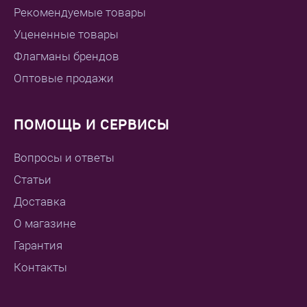
Рекомендуемые товары
Уцененные товары
Флагманы брендов
Оптовые продажи
ПОМОЩЬ И СЕРВИСЫ
Вопросы и ответы
Статьи
Доставка
О магазине
Гарантия
Контакты