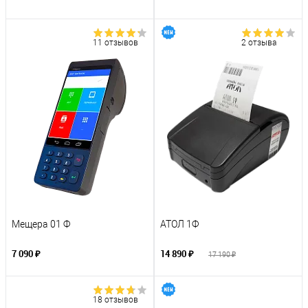
11 отзывов
2 отзыва
Мещера 01 Ф
АТОЛ 1Ф
7 090 ₽
14 890 ₽
17 190 ₽
18 отзывов