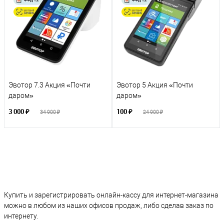
Эвотор 7.3 Акция «Почти
Эвотор 5 Акция «Почти
даром»
даром»
3 000 ₽
100 ₽
34 900 ₽
24 900 ₽
Купить и зарегистрировать онлайн-кассу для интернет-магазина
можно в любом из наших офисов продаж, либо сделав заказ по
интернету.