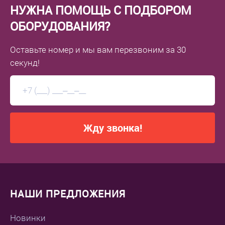
НУЖНА ПОМОЩЬ С ПОДБОРОМ
ОБОРУДОВАНИЯ?
Оставьте номер
и мы вам перезвоним
за 30
секунд!
Жду звонка!
НАШИ ПРЕДЛОЖЕНИЯ
Новинки