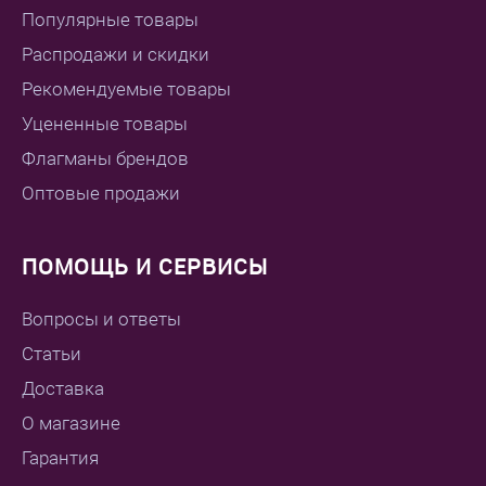
Популярные товары
Распродажи и скидки
Рекомендуемые товары
Уцененные товары
Флагманы брендов
Оптовые продажи
ПОМОЩЬ И СЕРВИСЫ
Вопросы и ответы
Статьи
Доставка
О магазине
Гарантия