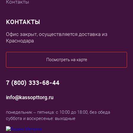
Контакты
КОНТАКТЫ
Офис закрыт, осуществляется доставка из
Краснодара
Посмотреть на карте
7 (800) 333-68-44
info@kassopttorg.ru
понедельник – пятница: с 10:00 до 18:00, без обеда
суббота и воскресенье: выходные