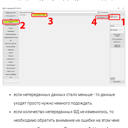
если непереданных данных стало меньше - то данные
уходят просто нужно немного подождать.
если количество непереданных ФД не изменилось, то
необходимо обратить внимание на ошибки на этом чеке: