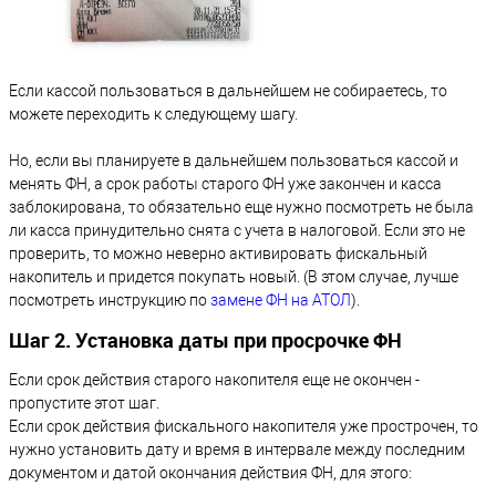
Если кассой пользоваться в дальнейшем не собираетесь, то
можете переходить к следующему шагу.
Но, если вы планируете в дальнейшем пользоваться кассой и
менять ФН, а срок работы старого ФН уже закончен и касса
заблокирована, то обязательно еще нужно посмотреть не была
ли касса принудительно снята с учета в налоговой. Если это не
проверить, то можно неверно активировать фискальный
накопитель и придется покупать новый. (В этом случае, лучше
посмотреть инструкцию по
замене ФН на АТОЛ
).
Шаг 2. Установка даты при просрочке ФН
Если срок действия старого накопителя еще не окончен -
пропустите этот шаг.
Если срок действия фискального накопителя уже прострочен, то
нужно установить дату и время в интервале между последним
документом и датой окончания действия ФН, для этого: