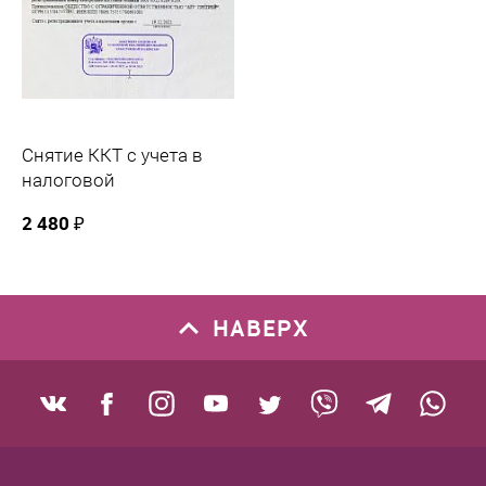
Снятие ККТ с учета в
налоговой
2 480 ₽
НАВЕРХ