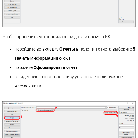
Чтобы проверить установилась ли дата и время в ККТ:
Отчеты
5
перейдите во вкладку
в поле тип отчета выберите
Печать Информация о ККТ
;
Сформировать отчет
нажмите
;
выйдет чек - проверьте внизу установлено ли нужное
время и дата.