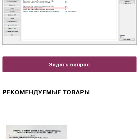
Задать вопрос
РЕКОМЕНДУЕМЫЕ ТОВАРЫ