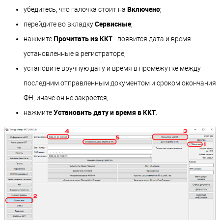
Включено
убедитесь, что галочка стоит на
;
Сервисные
перейдите во вкладку
;
Прочитать из ККТ
нажмите
- появится дата и время
установленные в регистраторе;
установите вручную дату и время в промежутке между
последним отправленным документом и сроком окончания
ФН, иначе он не закроется;
Установить дату и время в ККТ
нажмите
.