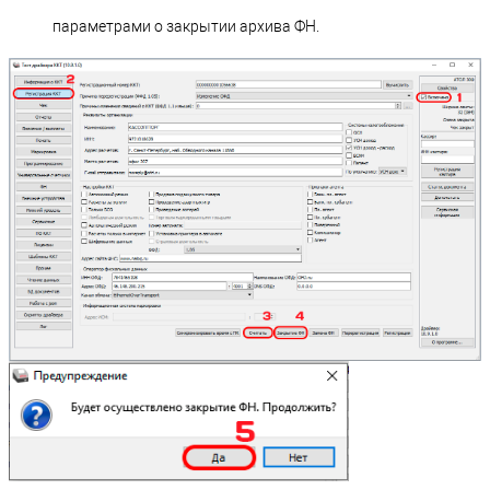
параметрами о закрытии архива ФН.