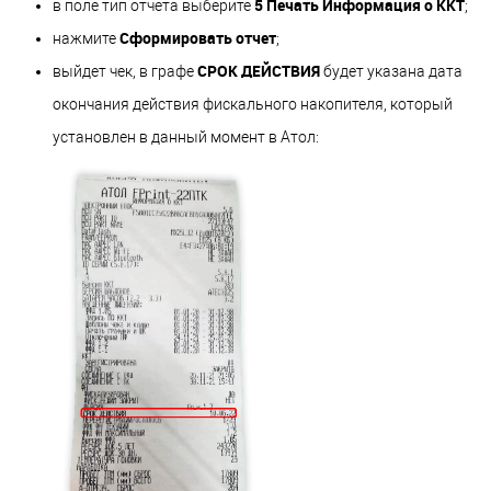
5 Печать Информация о ККТ
в поле тип отчета выберите
;
Сформировать отчет
нажмите
;
СРОК ДЕЙСТВИЯ
выйдет чек, в графе
будет указана дата
окончания действия фискального накопителя, который
установлен в данный момент в Атол: