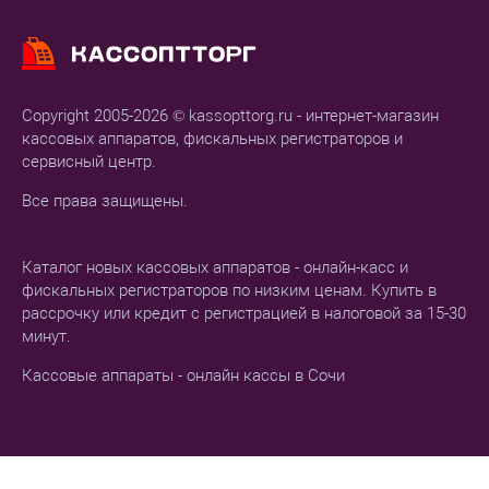
Copyright 2005-2026 © kassopttorg.ru - интернет-магазин
кассовых аппаратов, фискальных регистраторов и
сервисный центр.
Все права защищены.
Каталог новых кассовых аппаратов - онлайн-касс и
фискальных регистраторов по низким ценам. Купить в
рассрочку или кредит с регистрацией в налоговой за 15-30
минут.
Кассовые аппараты - онлайн кассы в Сочи