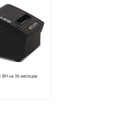
с ФН на 36 месяцев