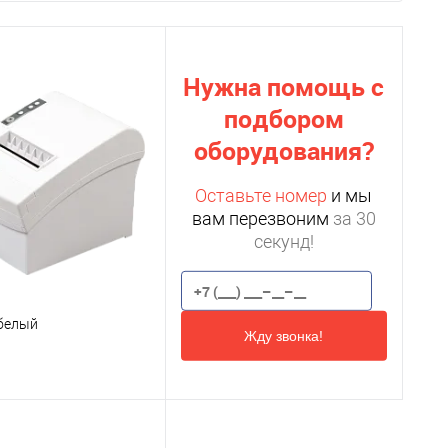
Нужна помощь с
подбором
оборудования?
Оставьте номер
и мы
вам перезвоним
за 30
секунд!
белый
Жду звонка!