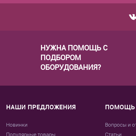
НУЖНА ПОМОЩЬ С
ПОДБОРОМ
ОБОРУДОВАНИЯ?
НАШИ ПРЕДЛОЖЕНИЯ
ПОМОЩЬ 
Новинки
Вопросы и о
Популярные товары
Статьи