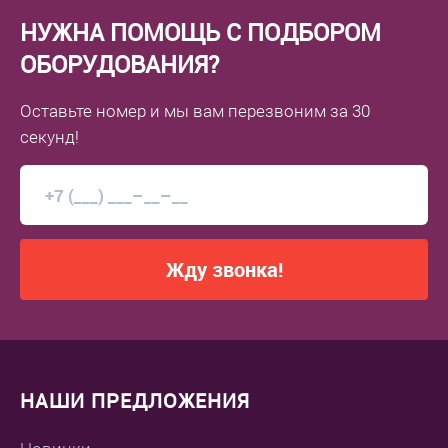
НУЖНА ПОМОЩЬ С ПОДБОРОМ
ОБОРУДОВАНИЯ?
Оставьте номер
и мы вам перезвоним
за 30
секунд!
Жду звонка!
НАШИ ПРЕДЛОЖЕНИЯ