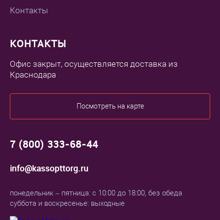
Контакты
КОНТАКТЫ
Офис закрыт, осуществляется доставка из
Краснодара
Посмотреть на карте
7 (800) 333-68-44
info@kassopttorg.ru
понедельник – пятница: с 10:00 до 18:00, без обеда
суббота и воскресенье: выходные