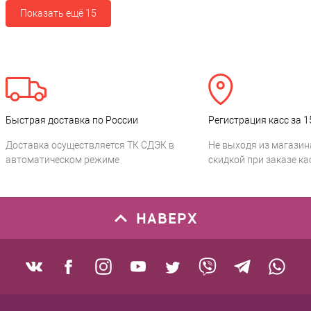
Показать ещё 15
Быстрая доставка по России
Регистрация касс за 1
Доставка осуществляется ТК СДЭК в
Не выходя из магазин
автоматическом режиме
скидкой при заказе ка
НАВЕРХ