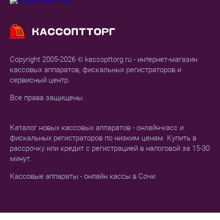
Copyright 2005-2026 © kassopttorg.ru - интернет-магазин
кассовых аппаратов, фискальных регистраторов и
сервисный центр.
Все права защищены.
Каталог новых кассовых аппаратов - онлайн-касс и
фискальных регистраторов по низким ценам. Купить в
рассрочку или кредит с регистрацией в налоговой за 15-30
минут.
Кассовые аппараты - онлайн кассы в Сочи