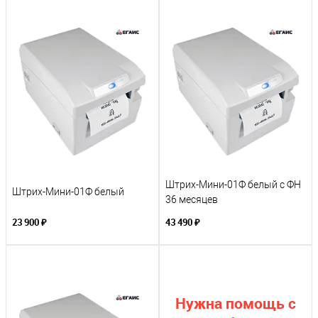
Штрих-Мини-01Ф белый с ФН
Штрих-Мини-01Ф белый
36 месяцев
23 900 ₽
43 490 ₽
Нужна помощь с