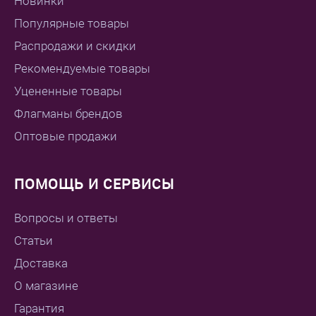
Новинки
Популярные товары
Распродажи и скидки
Рекомендуемые товары
Уцененные товары
Флагманы брендов
Оптовые продажи
ПОМОЩЬ И СЕРВИСЫ
Вопросы и ответы
Статьи
Доставка
О магазине
Гарантия