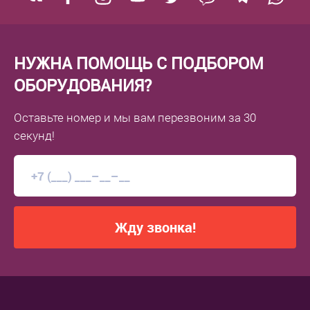
НУЖНА ПОМОЩЬ С ПОДБОРОМ
ОБОРУДОВАНИЯ?
Оставьте номер
и мы вам перезвоним
за 30
секунд!
Жду звонка!