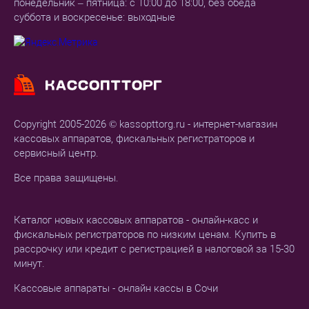
понедельник – пятница: с 10:00 до 18:00, без обеда
суббота и воскресенье: выходные
Copyright 2005-2026 © kassopttorg.ru - интернет-магазин
кассовых аппаратов, фискальных регистраторов и
сервисный центр.
Все права защищены.
Каталог новых кассовых аппаратов - онлайн-касс и
фискальных регистраторов по низким ценам. Купить в
рассрочку или кредит с регистрацией в налоговой за 15-30
минут.
Кассовые аппараты - онлайн кассы в Сочи