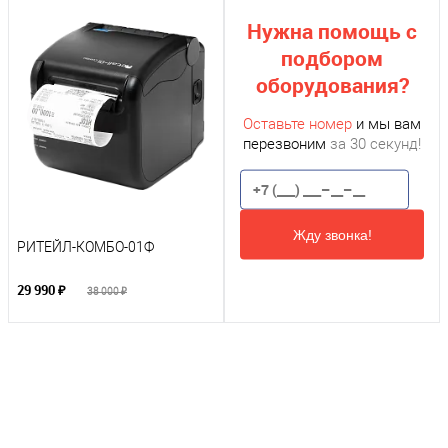
Нужна помощь с
подбором
оборудования?
Оставьте номер
и мы вам
перезвоним
за 30 секунд!
Жду звонка!
РИТЕЙЛ-КОМБО-01Ф
29 990 ₽
38 000 ₽