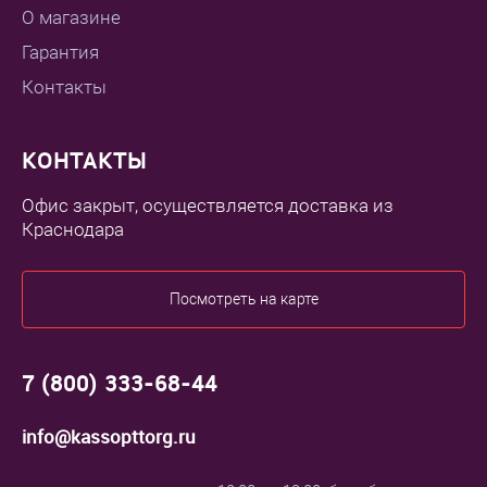
О магазине
Гарантия
Контакты
КОНТАКТЫ
Офис закрыт, осуществляется доставка из
Краснодара
Посмотреть на карте
7 (800) 333-68-44
info@kassopttorg.ru