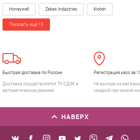
Honeywell
Zebex Indastries
Vioteh
Показать ещё 15
Быстрая доставка по России
Регистрация касс за 1
Доставка осуществляется ТК СДЭК в
Не выходя из магазин
автоматическом режиме
скидкой при заказе ка
НАВЕРХ