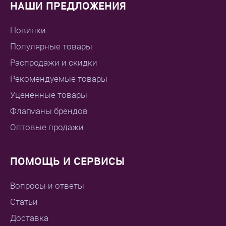
НАШИ ПРЕДЛОЖЕНИЯ
Новинки
Популярные товары
Распродажи и скидки
Рекомендуемые товары
Уцененные товары
Флагманы брендов
Оптовые продажи
ПОМОЩЬ И СЕРВИСЫ
Вопросы и ответы
Статьи
Доставка